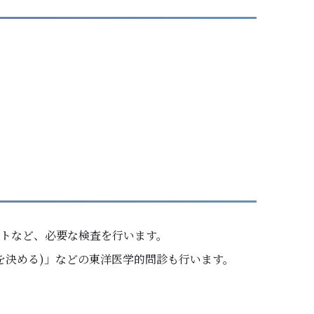
。
トなど、必要な検査を行います。
療を決める)」などの東洋医学的問診も行います。