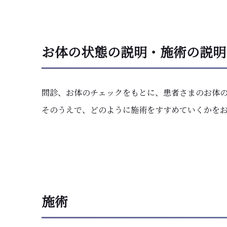
お体の状態の説明・施術の説明
問診、お体のチェックをもとに、患者さまのお体
そのうえで、どのように施術をすすめていくかを​
施術