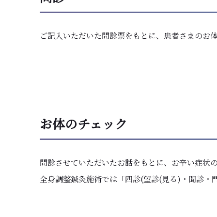
ご記入いただいた問診票をもとに、患者さまのお
お体のチェック
問診させていただいたお話をもとに、お辛い症状
全身調整鍼灸施術では「四診(望診(見る)・聞診・