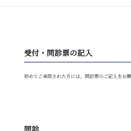
受付・問診票の記入
初めてご来院された方には、問診票のご記入をお
問診