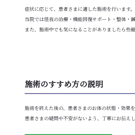
症状に応じて、患者さまに適した施術を行います
当院では怪我の治療・機能回復サポート・整体・
​また、施術中でも気になることがありましたら些
施術のすすめ方の説明
施術を終えた後の、患者さまのお体の状態・効果
患者さまの疑問や不安がないよう、丁寧にお伝え