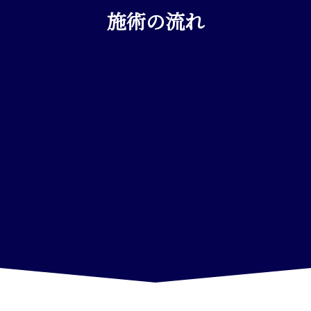
施術の流れ