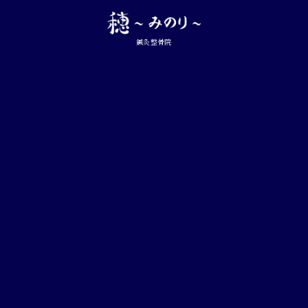
鍼灸整骨院