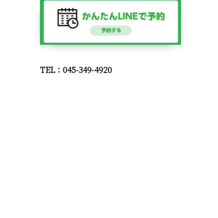
TEL：045-349-4920
TOP
診療案内